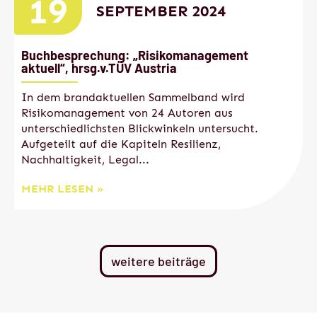
19
SEPTEMBER 2024
Buchbesprechung: „Risikomanagement
aktuell“, hrsg.v.TÜV Austria
In dem brandaktuellen Sammelband wird
Risikomanagement von 24 Autoren aus
unterschiedlichsten Blickwinkeln untersucht.
Aufgeteilt auf die Kapiteln Resilienz,
Nachhaltigkeit, Legal...
MEHR LESEN »
weitere beiträge