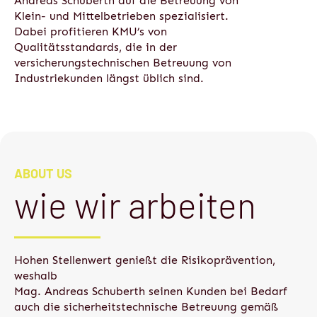
Andreas Schuberth auf die Betreuung von
Klein- und Mittelbetrieben spezialisiert.
Dabei profitieren KMU’s von
Qualitätsstandards, die in der
versicherungstechnischen Betreuung von
Industriekunden längst üblich sind.
ABOUT US
wie wir arbeiten
Hohen Stellenwert genießt die Risikoprävention,
weshalb
Mag. Andreas Schuberth seinen Kunden bei Bedarf
auch die sicherheitstechnische Betreuung gemäß