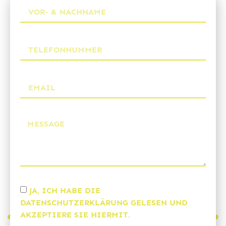
JA, ICH HABE DIE
DATENSCHUTZERKLÄRUNG
GELESEN UND
AKZEPTIERE SIE HIERMIT.