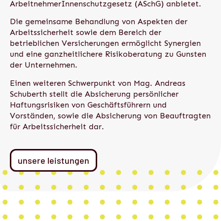
ArbeitnehmerInnenschutzgesetz (ASchG) anbietet.
Die gemeinsame Behandlung von Aspekten der
Arbeitssicherheit sowie dem Bereich der
betrieblichen Versicherungen ermöglicht Synergien
und eine ganzheitlichere Risikoberatung zu Gunsten
der Unternehmen.
Einen weiteren Schwerpunkt von Mag. Andreas
Schuberth stellt die Absicherung persönlicher
Haftungsrisiken von Geschäftsführern und
Vorständen, sowie die Absicherung von Beauftragten
für Arbeitssicherheit dar.
unsere leistungen