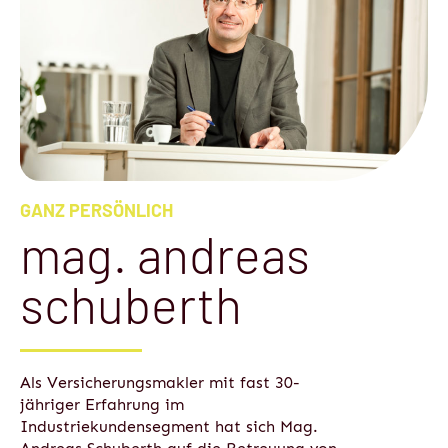
GANZ PERSÖNLICH
mag. andreas
schuberth
Als Versicherungsmakler mit fast 30-
jähriger Erfahrung im
Industriekundensegment hat sich Mag.