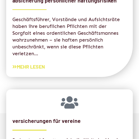
absicherung persönlicher haftungsrisiken
Geschäftsführer, Vorstände und Aufsichtsräte
haben ihre beruflichen Pflichten mit der
Sorgfalt eines ordentlichen Geschäftsmannes
wahrzunehmen – sie haften persönlich
unbeschränkt, wenn sie diese Pflichten
verletzen…
MEHR LESEN
versicherungen für vereine