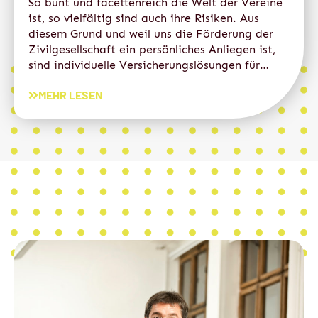
So bunt und facettenreich die Welt der Vereine
ist, so vielfältig sind auch ihre Risiken. Aus
diesem Grund und weil uns die Förderung der
Zivilgesellschaft ein persönliches Anliegen ist,
sind individuelle Versicherungslösungen für…
MEHR LESEN