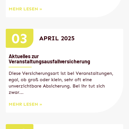
MEHR LESEN »
03
APRIL 2025
Aktuelles zur
Veranstaltungsausfallversicherung
Diese Versicherungsart ist bei Veranstaltungen,
egal, ob groß oder klein, sehr oft eine
unverzichtbare Absicherung. Bei ihr tut sich
zwar...
MEHR LESEN »