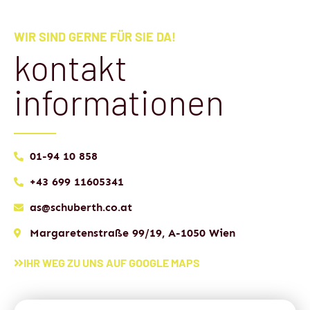
WIR SIND GERNE FÜR SIE DA!
kontakt
informationen
01-94 10 858
+43 699 11605341
as@schuberth.co.at
Margaretenstraße 99/19, A-1050 Wien
IHR WEG ZU UNS AUF GOOGLE MAPS