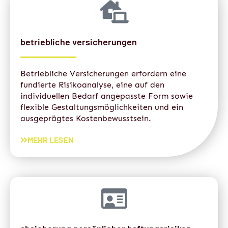
betriebliche versicherungen
Betriebliche Versicherungen erfordern eine
fundierte Risikoanalyse, eine auf den
individuellen Bedarf angepasste Form sowie
flexible Gestaltungsmöglichkeiten und ein
ausgeprägtes Kostenbewusstsein.
MEHR LESEN