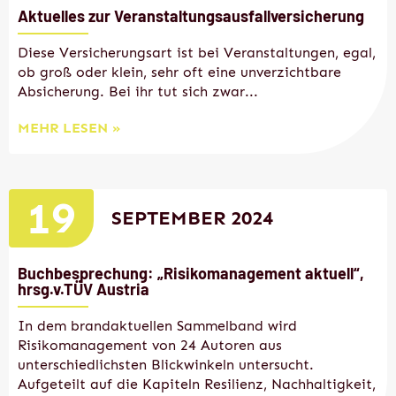
Aktuelles zur Veranstaltungsausfallversicherung
Diese Versicherungsart ist bei Veranstaltungen, egal,
ob groß oder klein, sehr oft eine unverzichtbare
Absicherung. Bei ihr tut sich zwar...
MEHR LESEN »
19
SEPTEMBER 2024
Buchbesprechung: „Risikomanagement aktuell“,
hrsg.v.TÜV Austria
In dem brandaktuellen Sammelband wird
Risikomanagement von 24 Autoren aus
unterschiedlichsten Blickwinkeln untersucht.
Aufgeteilt auf die Kapiteln Resilienz, Nachhaltigkeit,