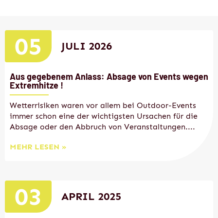
05
JULI 2026
Aus gegebenem Anlass: Absage von Events wegen
Extremhitze !
Wetterrisiken waren vor allem bei Outdoor-Events
immer schon eine der wichtigsten Ursachen für die
Absage oder den Abbruch von Veranstaltungen....
MEHR LESEN »
03
APRIL 2025