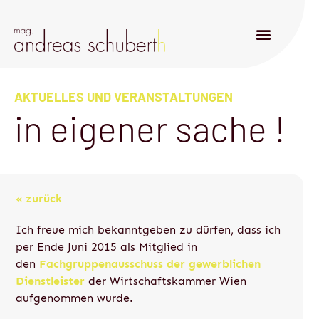
AKTUELLES UND VERANSTALTUNGEN
in eigener sache !
« zurück
Ich freue mich bekanntgeben zu dürfen, dass ich
per Ende Juni 2015 als Mitglied in
den
Fachgruppenausschuss der gewerblichen
Dienstleister
der Wirtschaftskammer Wien
aufgenommen wurde.