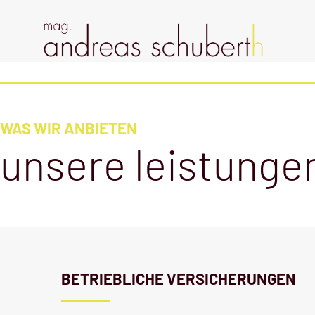
WAS WIR ANBIETEN
unsere leistunge
BETRIEBLICHE VERSICHERUNGEN