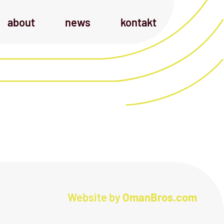
about
news
kontakt
Website by
OmanBros.com