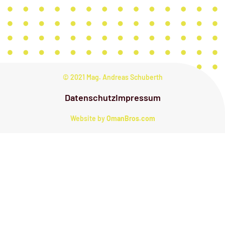
© 2021 Mag. Andreas Schuberth
Datenschutz
Impressum
Website by
OmanBros.com