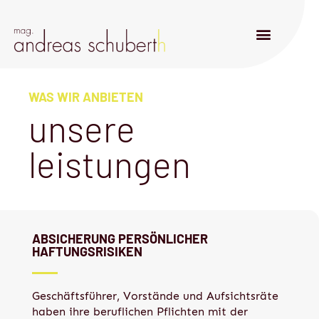
WAS WIR ANBIETEN
unsere
leistungen
ABSICHERUNG PERSÖNLICHER
HAFTUNGSRISIKEN
Geschäftsführer, Vorstände und Aufsichtsräte
haben ihre beruflichen Pflichten mit der