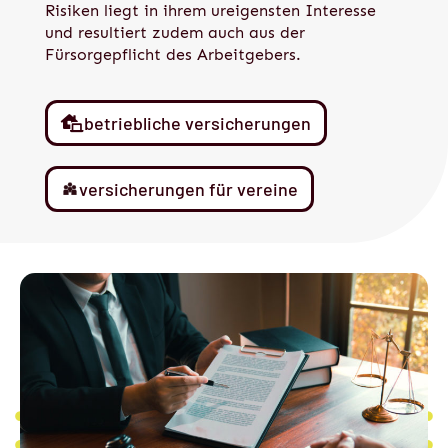
Risiken liegt in ihrem ureigensten Interesse
und resultiert zudem auch aus der
Fürsorgepflicht des Arbeitgebers.
betriebliche versicherungen
versicherungen für vereine