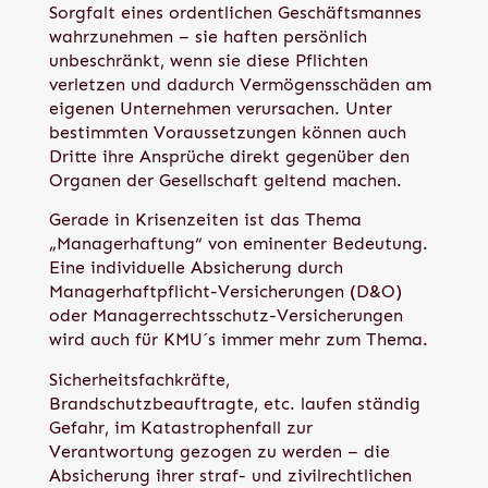
Sorgfalt eines ordentlichen Geschäftsmannes
wahrzunehmen – sie haften persönlich
unbeschränkt, wenn sie diese Pflichten
verletzen und dadurch Vermögensschäden am
eigenen Unternehmen verursachen. Unter
bestimmten Voraussetzungen können auch
Dritte ihre Ansprüche direkt gegenüber den
Organen der Gesellschaft geltend machen.
Gerade in Krisenzeiten ist das Thema
„Managerhaftung“ von eminenter Bedeutung.
Eine individuelle Absicherung durch
Managerhaftpflicht-Versicherungen (D&O)
oder Managerrechtsschutz-Versicherungen
wird auch für KMU´s immer mehr zum Thema.
Sicherheitsfachkräfte,
Brandschutzbeauftragte, etc. laufen ständig
Gefahr, im Katastrophenfall zur
Verantwortung gezogen zu werden – die
Absicherung ihrer straf- und zivilrechtlichen