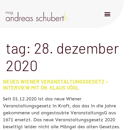
tag:
28. dezember
2020
NEUES WIENER VERANSTALTUNGSGESETZ –
INTERVIEW MIT DR. KLAUS VÖGL
Seit 01.12.2020 ist das neue Wiener
Veranstaltungsgesetz in Kraft, das das in die Jahre
gekommene und angestaubte VeranstaltungsG aus
1971 ersetzt. Das neue Veranstaltungsgesetz 2020
beseitigt leider nicht alle Mängel des alten Gesetzes.